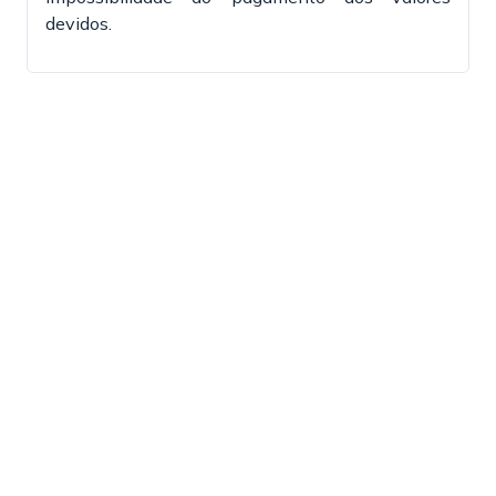
devidos.