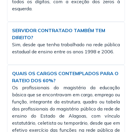
todos os dígitos, com a exceção dos zeros à
esquerda.
SERVIDOR CONTRATADO TAMBÉM TEM
DIREITO?
Sim, desde que tenha trabalhado na rede pública
estadual de ensino entre os anos 1998 e 2006.
QUAIS OS CARGOS CONTEMPLADOS PARA O
RATEIO DOS 60%?
Os profissionais do magistério da educação
básica que se encontravam em cargo, emprego ou
função, integrante da estrutura, quadro ou tabela
dos profissionais do magistério público da rede de
ensino do Estado de Alagoas, com vínculo
estatutário, celetista ou temporário, desde que em
efetivo exercício das funções na rede pública de