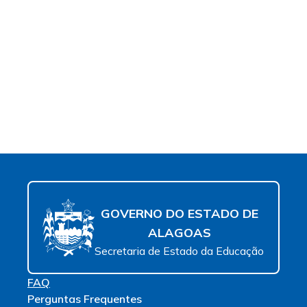
GOVERNO DO ESTADO DE
ALAGOAS
Secretaria de Estado da Educação
FAQ
Perguntas Frequentes