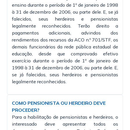
ensino durante o período de 1º de janeiro de 1998
à 31 de dezembro de 2006, ou parte dele. E, se já
falecidos, seus herdeiros e pensionistas
legalmente reconhecidos. Terão direito a
pagamentos adicionais, advindos dos
rendimentos dos recursos da ACO n.º 701/STF, os
demais funcionários da rede pública estadual de
educação, desde que comprovado efetivo
exercício durante o período de 1º de janeiro de
1998 à 31 de dezembro de 2006, ou parte dele. E,
se já falecidos, seus herdeiros e pensionistas
legalmente reconhecidos.
COMO PENSIONISTA OU HERDEIRO DEVE
PROCEDER?
Para a habilitação de pensionistas e herdeiros, o
interessado deve apresentar todos os