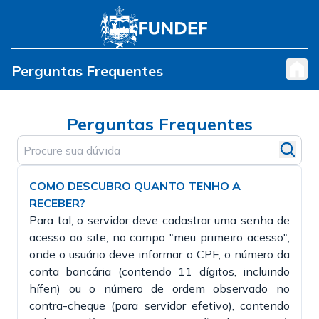
Perguntas Frequentes
Perguntas Frequentes
COMO DESCUBRO QUANTO TENHO A
RECEBER?
Para tal, o servidor deve cadastrar uma senha de
acesso ao site, no campo "meu primeiro acesso",
onde o usuário deve informar o CPF, o número da
conta bancária (contendo 11 dígitos, incluindo
hífen) ou o número de ordem observado no
contra-cheque (para servidor efetivo), contendo