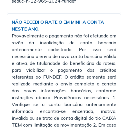
seduc-n-12-965-2024-fundef
NÃO RECEBI O RATEIO EM MINHA CONTA
NESTE ANO.
Provavelmente o pagamento não foi efetuado em
razão da invalidação de conta bancária
anteriormente cadastrada. Por isso será
necessário o envio de nova conta bancária válida
e ativa, de titularidade do beneficiário do rateio,
para viabilizar o pagamento dos créditos
referentes ao FUNDEF. O crédito somente será
realizado mediante o envio completo e correto
das novas informações bancárias, conforme
instruções abaixo. Providências necessárias: 1.
Verifique se a conta bancária anteriormente
informada encontra-se encerrada, inativa,
inválida ou se trata de conta digital do tio CAIXA
TEM com limitação de movimentação 2. Em caso