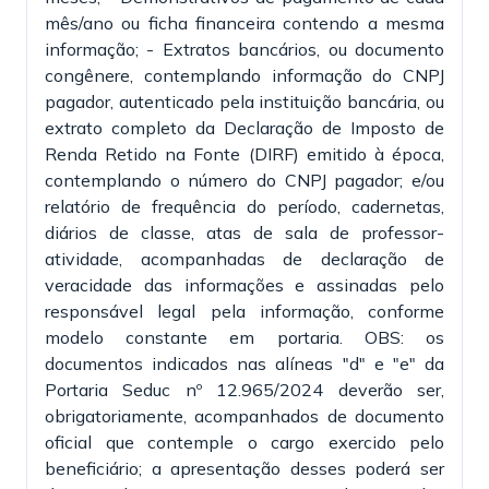
mês/ano ou ficha financeira contendo a mesma
informação; - Extratos bancários, ou documento
congênere, contemplando informação do CNPJ
pagador, autenticado pela instituição bancária, ou
extrato completo da Declaração de Imposto de
Renda Retido na Fonte (DIRF) emitido à época,
contemplando o número do CNPJ pagador; e/ou
relatório de frequência do período, cadernetas,
diários de classe, atas de sala de professor-
atividade, acompanhadas de declaração de
veracidade das informações e assinadas pelo
responsável legal pela informação, conforme
modelo constante em portaria. OBS: os
documentos indicados nas alíneas "d" e "e" da
Portaria Seduc nº 12.965/2024 deverão ser,
obrigatoriamente, acompanhados de documento
oficial que contemple o cargo exercido pelo
beneficiário; a apresentação desses poderá ser