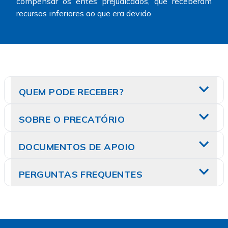
compensar os entes prejudicados, que receberam
recursos inferiores ao que era devido.
QUEM PODE RECEBER?
SOBRE O PRECATÓRIO
DOCUMENTOS DE APOIO
PERGUNTAS FREQUENTES