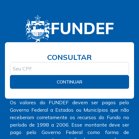
CONSULTAR
CONTINUAR
Os valores do FUNDEF devem ser pagos pelo
Governo Federal a Estados ou Municípios que não
receberam corretamente os recursos do Fundo no
período de 1998 a 2006. Esse montante deve ser
pago pelo Governo Federal como forma de